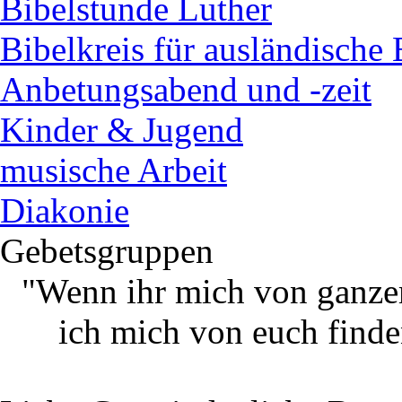
Bibelstunde Luther
Bibelkreis für ausländische
Anbetungsabend und -zeit
Kinder & Jugend
musische Arbeit
Diakonie
Gebetsgruppen
"Wenn ihr mich von ganzem
ich mich von euch finde