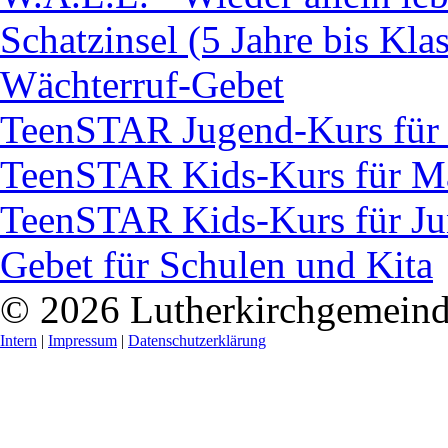
Schatzinsel (5 Jahre bis Klas
Wächterruf-Gebet
TeenSTAR Jugend-Kurs für
TeenSTAR Kids-Kurs für M
TeenSTAR Kids-Kurs für J
Gebet für Schulen und Kita
© 2026 Lutherkirchgemein
Intern
|
Impressum
|
Datenschutzerklärung