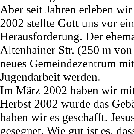
Aber seit Jahren erleben wir
2002 stellte Gott uns vor e
Herausforderung. Der ehema
Altenhainer Str. (250 m von 
neues Gemeindezentrum mit
Jugendarbeit werden.
Im März 2002 haben wir m
Herbst 2002 wurde das Gebä
haben wir es geschafft. Jesu
gesegnet. Wie gut ist es, das