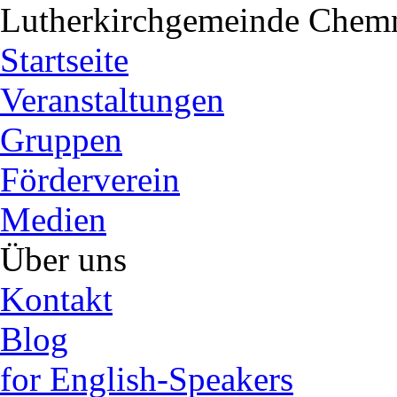
Lutherkirchgemeinde
Chemn
Startseite
Veranstaltungen
Gruppen
Förderverein
Medien
Über uns
Kontakt
Blog
for English-Speakers