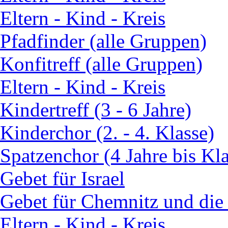
Eltern - Kind - Kreis
Pfadfinder (alle Gruppen)
Konfitreff (alle Gruppen)
Eltern - Kind - Kreis
Kindertreff (3 - 6 Jahre)
Kinderchor (2. - 4. Klasse)
Spatzenchor (4 Jahre bis Kla
Gebet für Israel
Gebet für Chemnitz und die
Eltern - Kind - Kreis