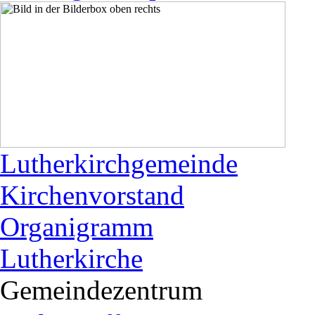
Lutherkirchgemeinde
Kirchenvorstand
Organigramm
Lutherkirche
Gemeindezentrum