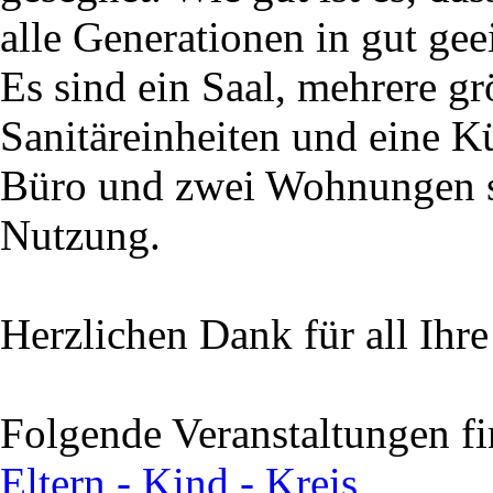
alle Generationen in gut g
Es sind ein Saal, mehrere g
Sanitäreinheiten und eine K
Büro und zwei Wohnungen s
Nutzung.
Herzlichen Dank für all Ihr
Folgende Veranstaltungen f
Eltern - Kind - Kreis