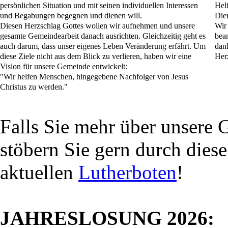
persönlichen Situation und mit seinen individuellen Interessen
Helf
und Begabungen begegnen und dienen will.
Die
Diesen Herzschlag Gottes wollen wir aufnehmen und unsere
Wir
gesamte Gemeindearbeit danach ausrichten. Gleichzeitig geht es
bea
auch darum, dass unser eigenes Leben Veränderung erfährt. Um
dan
diese Ziele nicht aus dem Blick zu verlieren, haben wir eine
Her
Vision für unsere Gemeinde entwickelt:
"Wir helfen Menschen, hingegebene Nachfolger von Jesus
Christus zu werden."
Falls Sie mehr über unsere 
stöbern Sie gern durch diese
aktuellen
Lutherboten
!
JAHRESLOSUNG 2026: