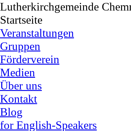
Lutherkirchgemeinde
Chemn
Startseite
Veranstaltungen
Gruppen
Förderverein
Medien
Über uns
Kontakt
Blog
for English-Speakers