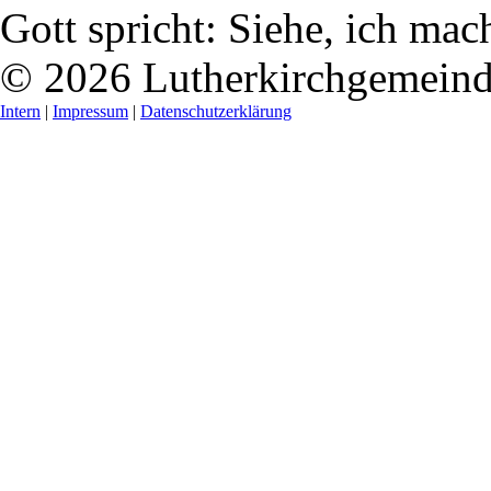
Gott spricht: Siehe, ich mac
© 2026 Lutherkirchgemein
Intern
|
Impressum
|
Datenschutzerklärung