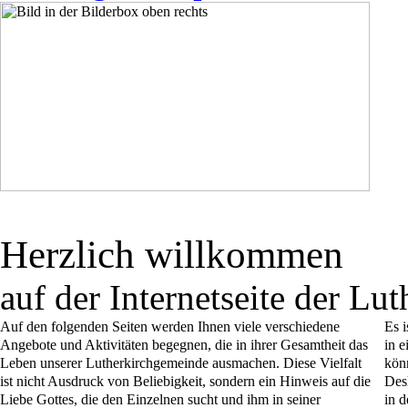
Herzlich willkommen
auf der Internetseite der L
Auf den folgenden Seiten werden Ihnen viele verschiedene
Es 
Angebote und Aktivitäten begegnen, die in ihrer Gesamtheit das
in e
Leben unserer Lutherkirchgemeinde ausmachen. Diese Vielfalt
kön
ist nicht Ausdruck von Beliebigkeit, sondern ein Hinweis auf die
Desh
Liebe Gottes, die den Einzelnen sucht und ihm in seiner
in d