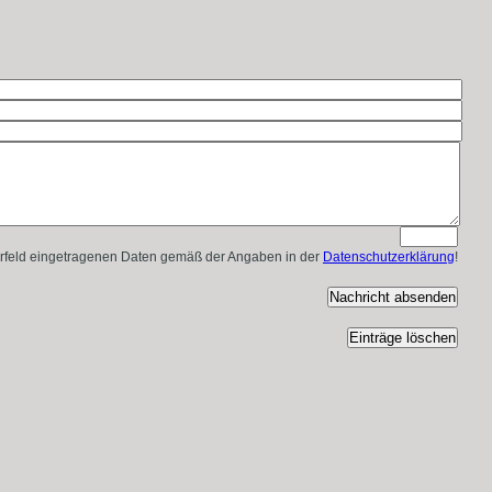
larfeld eingetragenen Daten gemäß der Angaben in der
Datenschutzerklärung
!